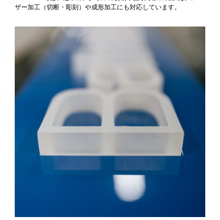
ザー加工（切断・彫刻）や成形加工にも対応しています。