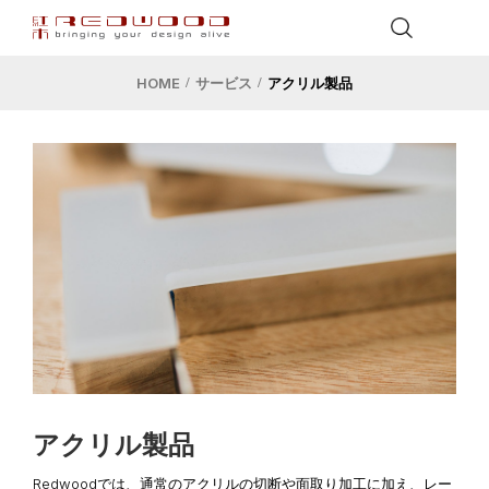
HOME
サービス
アクリル製品
アクリル製品
Redwoodでは、通常のアクリルの切断や面取り加工に加え、レー