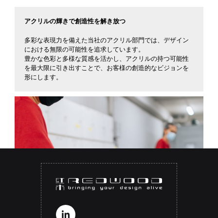
アクリルの輝きで創造性を解き放つ
多彩な表現力を備えた当社のアクリル部門では、デザイン
における無限の可能性を追求しています。
豊かな色彩と多様な質感を活かし、アクリルの持つ可能性
を最大限に引き出すことで、お客様の創造的なビジョンを
形にします。